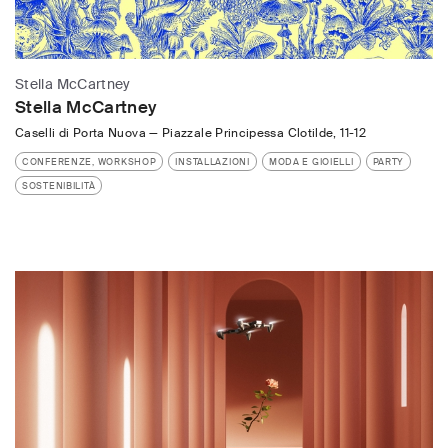
Stella McCartney
Stella McCartney
Caselli di Porta Nuova
—
Piazzale Principessa Clotilde, 11-12
CONFERENZE, WORKSHOP
INSTALLAZIONI
MODA E GIOIELLI
PARTY
SOSTENIBILITÀ