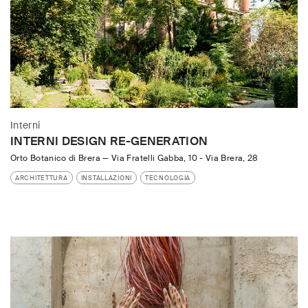
Interni
INTERNI DESIGN RE-GENERATION
Orto Botanico di Brera
—
Via Fratelli Gabba, 10 - Via Brera, 28
ARCHITETTURA
INSTALLAZIONI
TECNOLOGIA