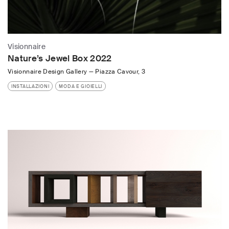
Visionnaire
Nature’s Jewel Box 2022
Visionnaire Design Gallery
—
Piazza Cavour, 3
INSTALLAZIONI
MODA E GIOIELLI