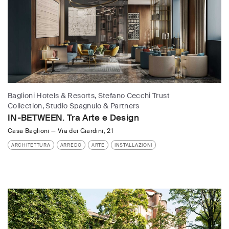
Baglioni Hotels & Resorts, Stefano Cecchi Trust
Collection, Studio Spagnulo & Partners
IN-BETWEEN. Tra Arte e Design
Casa Baglioni
—
Via dei Giardini, 21
ARCHITETTURA
ARREDO
ARTE
INSTALLAZIONI