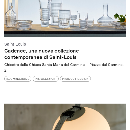
Saint Louis
Cadence, una nuova collezione
contemporanea di Saint-Louis
Chiostro della Chiesa Santa Maria del Carmine
—
Piazza del Carmine,
2
ILLUMINAZIONE
INSTALLAZIONI
PRODUCT DESIGN