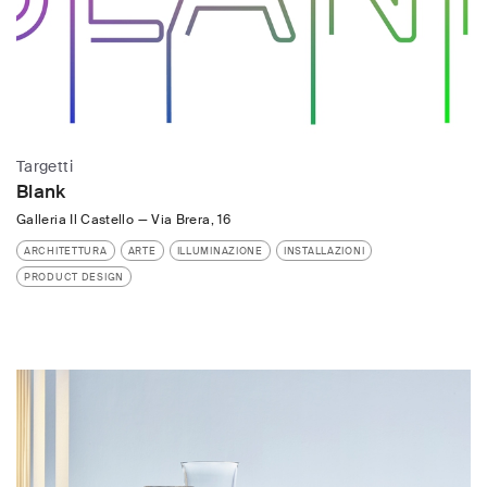
Targetti
Blank
Galleria Il Castello
—
Via Brera, 16
ARCHITETTURA
ARTE
ILLUMINAZIONE
INSTALLAZIONI
PRODUCT DESIGN