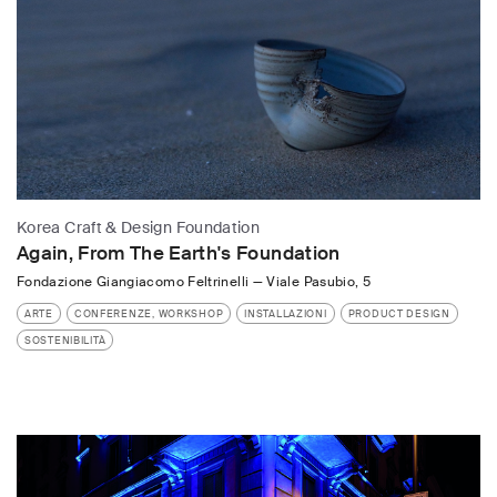
Korea Craft & Design Foundation
Again, From The Earth's Foundation
Fondazione Giangiacomo Feltrinelli
—
Viale Pasubio, 5
ARTE
CONFERENZE, WORKSHOP
INSTALLAZIONI
PRODUCT DESIGN
SOSTENIBILITÀ