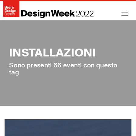
Toggl
navig
INSTALLAZIONI
Sono presenti 66 eventi con questo
tag