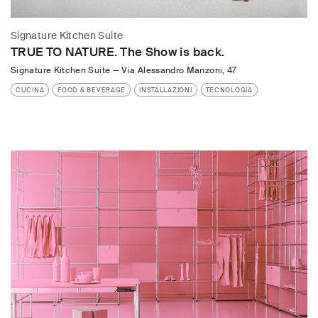
Signature Kitchen Suite
TRUE TO NATURE. The Show is back.
Signature Kitchen Suite
—
Via Alessandro Manzoni, 47
CUCINA
FOOD & BEVERAGE
INSTALLAZIONI
TECNOLOGIA