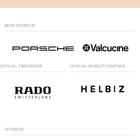
MAIN SPONSOR
OFFICIAL TIMEKEEPER
OFFICIAL MOBILITY PARTNER
SPONSOR