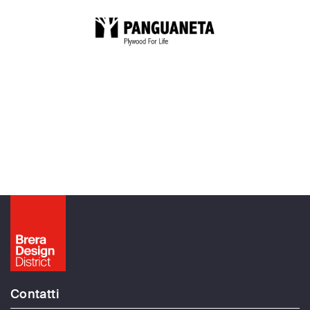
Contatti