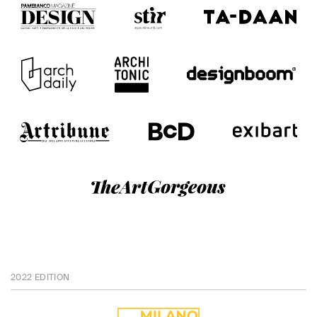
2022 EDITION