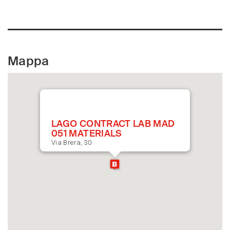
Mappa
LAGO CONTRACT LAB MAD
051 MATERIALS
Via Brera, 30