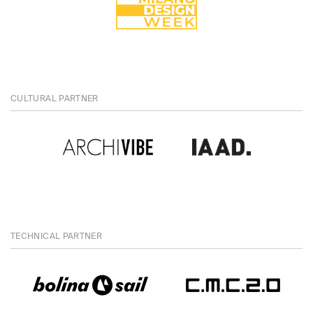
CULTURAL PARTNER
TECHNICAL PARTNER