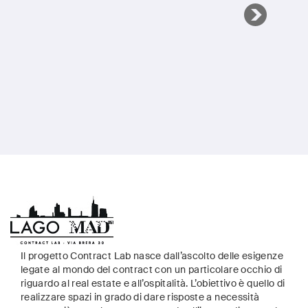
Il progetto Contract Lab nasce dall’ascolto delle esigenze
legate al mondo del contract con un particolare occhio di
riguardo al real estate e all’ospitalità. L’obiettivo è quello di
realizzare spazi in grado di dare risposte a necessità