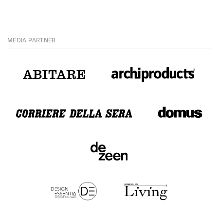
MEDIA PARTNER