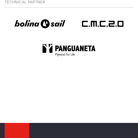
TECHNICAL PARTNER