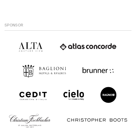
SPONSOR