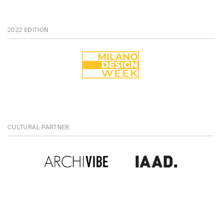
2022 EDITION
CULTURAL PARTNER