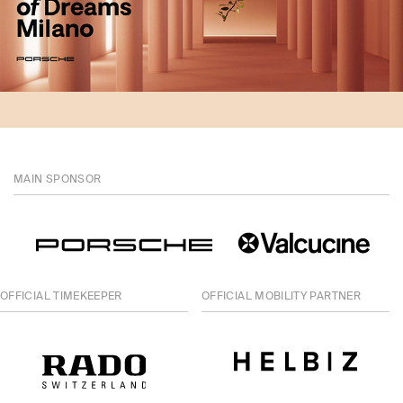
MAIN SPONSOR
OFFICIAL TIMEKEEPER
OFFICIAL MOBILITY PARTNER