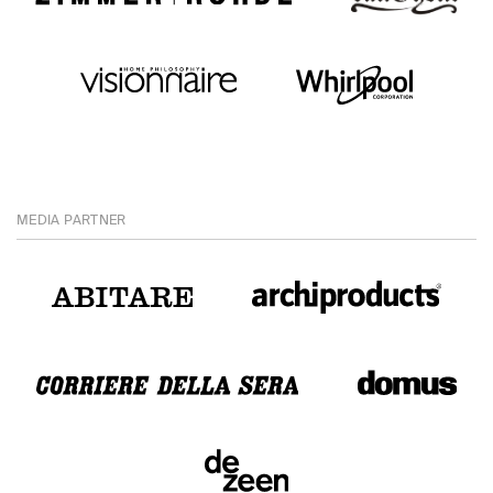
MEDIA PARTNER