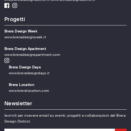
Progetti
Brera Design Week
www.breradesignweek.it
Brera Design Apartment
www.breradesignapartment.com
Brera Design Days
www.breradesigndays.it
Brera Location
www.breralocation.com
Newsletter
Iscriviti per ricevere email su eventi, progetti e collaborazioni del Brera
Design District.