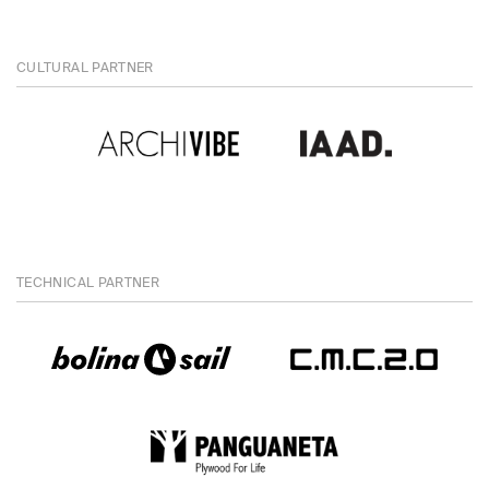
CULTURAL PARTNER
TECHNICAL PARTNER