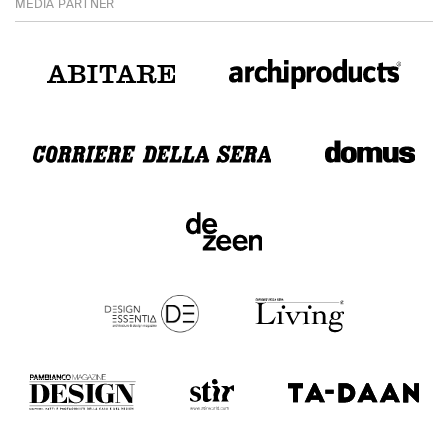
MEDIA PARTNER