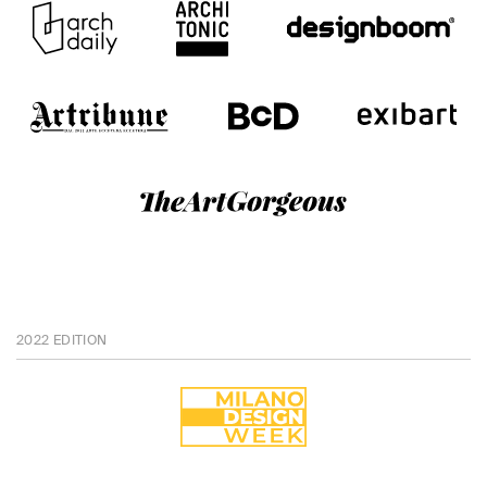
2022 EDITION