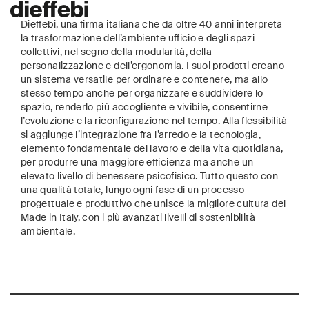
Dieffebi, una firma italiana che da oltre 40 anni interpreta
la trasformazione dell’ambiente ufficio e degli spazi
collettivi, nel segno della modularità, della
personalizzazione e dell’ergonomia. I suoi prodotti creano
un sistema versatile per ordinare e contenere, ma allo
stesso tempo anche per organizzare e suddividere lo
spazio, renderlo più accogliente e vivibile, consentirne
l’evoluzione e la riconfigurazione nel tempo. Alla flessibilità
si aggiunge l’integrazione fra l’arredo e la tecnologia,
elemento fondamentale del lavoro e della vita quotidiana,
per produrre una maggiore efficienza ma anche un
elevato livello di benessere psicofisico. Tutto questo con
una qualità totale, lungo ogni fase di un processo
progettuale e produttivo che unisce la migliore cultura del
Made in Italy, con i più avanzati livelli di sostenibilità
ambientale.