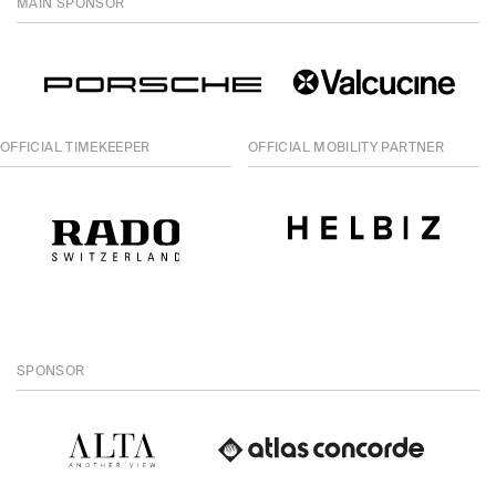
MAIN SPONSOR
OFFICIAL TIMEKEEPER
OFFICIAL MOBILITY PARTNER
SPONSOR